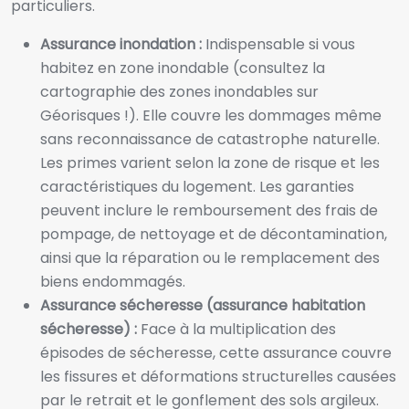
particuliers.
Assurance inondation :
Indispensable si vous
habitez en zone inondable (consultez la
cartographie des zones inondables sur
Géorisques !). Elle couvre les dommages même
sans reconnaissance de catastrophe naturelle.
Les primes varient selon la zone de risque et les
caractéristiques du logement. Les garanties
peuvent inclure le remboursement des frais de
pompage, de nettoyage et de décontamination,
ainsi que la réparation ou le remplacement des
biens endommagés.
Assurance sécheresse (assurance habitation
sécheresse) :
Face à la multiplication des
épisodes de sécheresse, cette assurance couvre
les fissures et déformations structurelles causées
par le retrait et le gonflement des sols argileux.