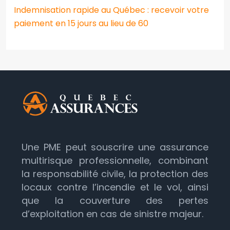
Indemnisation rapide au Québec : recevoir votre
paiement en 15 jours au lieu de 60
Une PME peut souscrire une assurance
multirisque professionnelle, combinant
la responsabilité civile, la protection des
locaux contre l’incendie et le vol, ainsi
que la couverture des pertes
d’exploitation en cas de sinistre majeur.