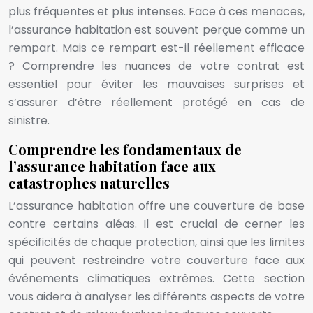
plus fréquentes et plus intenses. Face à ces menaces,
l’assurance habitation est souvent perçue comme un
rempart. Mais ce rempart est-il réellement efficace
? Comprendre les nuances de votre contrat est
essentiel pour éviter les mauvaises surprises et
s’assurer d’être réellement protégé en cas de
sinistre.
Comprendre les fondamentaux de
l’assurance habitation face aux
catastrophes naturelles
L’assurance habitation offre une couverture de base
contre certains aléas. Il est crucial de cerner les
spécificités de chaque protection, ainsi que les limites
qui peuvent restreindre votre couverture face aux
événements climatiques extrêmes. Cette section
vous aidera à analyser les différents aspects de votre