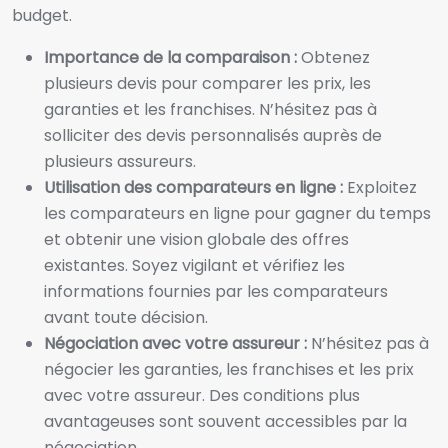
budget.
Importance de la comparaison :
Obtenez
plusieurs devis pour comparer les prix, les
garanties et les franchises. N’hésitez pas à
solliciter des devis personnalisés auprès de
plusieurs assureurs.
Utilisation des comparateurs en ligne :
Exploitez
les comparateurs en ligne pour gagner du temps
et obtenir une vision globale des offres
existantes. Soyez vigilant et vérifiez les
informations fournies par les comparateurs
avant toute décision.
Négociation avec votre assureur :
N’hésitez pas à
négocier les garanties, les franchises et les prix
avec votre assureur. Des conditions plus
avantageuses sont souvent accessibles par la
négociation.