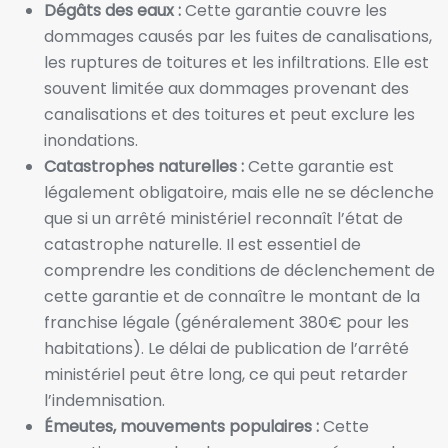
Dégâts des eaux :
Cette garantie couvre les
dommages causés par les fuites de canalisations,
les ruptures de toitures et les infiltrations. Elle est
souvent limitée aux dommages provenant des
canalisations et des toitures et peut exclure les
inondations.
Catastrophes naturelles :
Cette garantie est
légalement obligatoire, mais elle ne se déclenche
que si un arrêté ministériel reconnaît l’état de
catastrophe naturelle. Il est essentiel de
comprendre les conditions de déclenchement de
cette garantie et de connaître le montant de la
franchise légale (généralement 380€ pour les
habitations). Le délai de publication de l’arrêté
ministériel peut être long, ce qui peut retarder
l’indemnisation.
Émeutes, mouvements populaires :
Cette