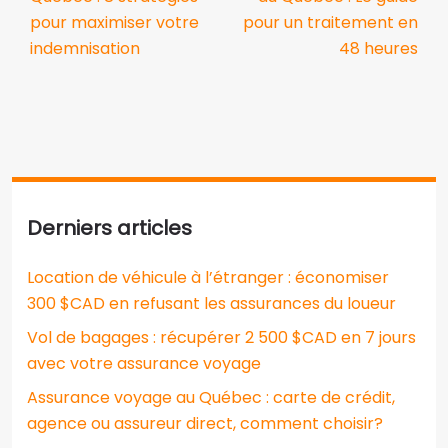
pour maximiser votre
pour un traitement en
indemnisation
48 heures
Derniers articles
Location de véhicule à l’étranger : économiser
300 $CAD en refusant les assurances du loueur
Vol de bagages : récupérer 2 500 $CAD en 7 jours
avec votre assurance voyage
Assurance voyage au Québec : carte de crédit,
agence ou assureur direct, comment choisir?