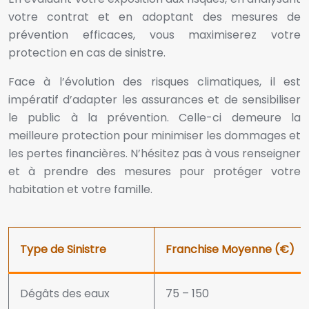
votre contrat et en adoptant des mesures de
prévention efficaces, vous maximiserez votre
protection en cas de sinistre.
Face à l’évolution des risques climatiques, il est
impératif d’adapter les assurances et de sensibiliser
le public à la prévention. Celle-ci demeure la
meilleure protection pour minimiser les dommages et
les pertes financières. N’hésitez pas à vous renseigner
et à prendre des mesures pour protéger votre
habitation et votre famille.
Type de Sinistre
Franchise Moyenne (€)
Dégâts des eaux
75 – 150