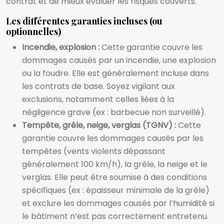
contrat et de mieux évaluer les risques couverts.
Les différentes garanties incluses (ou
optionnelles)
Incendie, explosion :
Cette garantie couvre les
dommages causés par un incendie, une explosion
ou la foudre. Elle est généralement incluse dans
les contrats de base. Soyez vigilant aux
exclusions, notamment celles liées à la
négligence grave (ex : barbecue non surveillé).
Tempête, grêle, neige, verglas (TGNV) :
Cette
garantie couvre les dommages causés par les
tempêtes (vents violents dépassant
généralement 100 km/h), la grêle, la neige et le
verglas. Elle peut être soumise à des conditions
spécifiques (ex : épaisseur minimale de la grêle)
et exclure les dommages causés par l’humidité si
le bâtiment n’est pas correctement entretenu.