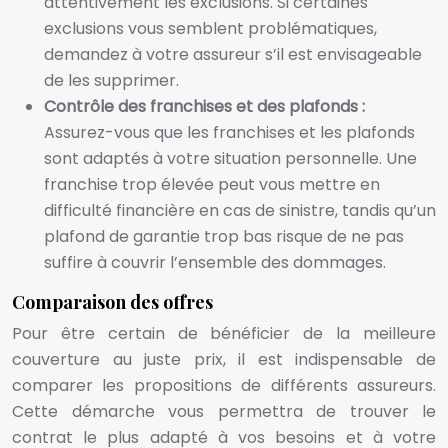
attentivement les exclusions. Si certaines
exclusions vous semblent problématiques,
demandez à votre assureur s’il est envisageable
de les supprimer.
Contrôle des franchises et des plafonds :
Assurez-vous que les franchises et les plafonds
sont adaptés à votre situation personnelle. Une
franchise trop élevée peut vous mettre en
difficulté financière en cas de sinistre, tandis qu’un
plafond de garantie trop bas risque de ne pas
suffire à couvrir l’ensemble des dommages.
Comparaison des offres
Pour être certain de bénéficier de la meilleure
couverture au juste prix, il est indispensable de
comparer les propositions de différents assureurs.
Cette démarche vous permettra de trouver le
contrat le plus adapté à vos besoins et à votre