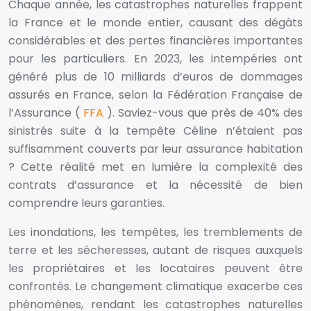
Chaque année, les catastrophes naturelles frappent
la France et le monde entier, causant des dégâts
considérables et des pertes financières importantes
pour les particuliers. En 2023, les intempéries ont
généré plus de 10 milliards d’euros de dommages
assurés en France, selon la Fédération Française de
l’Assurance (
FFA
). Saviez-vous que près de 40% des
sinistrés suite à la tempête Céline n’étaient pas
suffisamment couverts par leur assurance habitation
? Cette réalité met en lumière la complexité des
contrats d’assurance et la nécessité de bien
comprendre leurs garanties.
Les inondations, les tempêtes, les tremblements de
terre et les sécheresses, autant de risques auxquels
les propriétaires et les locataires peuvent être
confrontés. Le changement climatique exacerbe ces
phénomènes, rendant les catastrophes naturelles