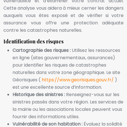
vulnérabilité et d’examiner votre contrat actuel.
Cette analyse vous aidera à mieux cerner les dangers
auxquels vous êtes exposé et de vérifier si votre
assurance vous offre une protection adéquate
contre les catastrophes naturelles.
Identification des risques
Cartographie des risques :
Utilisez les ressources
en ligne (sites gouvernementaux, assurances)
pour identifier les risques de catastrophes
naturelles dans votre zone géographique. Le site
Géorisques (
https://www.georisques.gouv.fr/
)
est une excellente source d’information.
Historique des sinistres :
Renseignez-vous sur les
sinistres passés dans votre région. Les services de
la mairie ou les associations locales peuvent vous
fournir des informations utiles.
Vulnérabilité de son habitation :
Évaluez la solidité