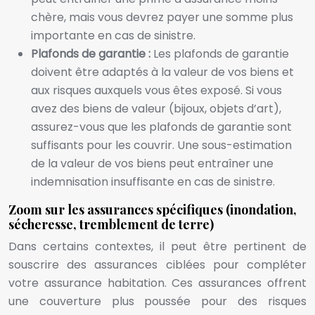
chère, mais vous devrez payer une somme plus
importante en cas de sinistre.
Plafonds de garantie :
Les plafonds de garantie
doivent être adaptés à la valeur de vos biens et
aux risques auxquels vous êtes exposé. Si vous
avez des biens de valeur (bijoux, objets d’art),
assurez-vous que les plafonds de garantie sont
suffisants pour les couvrir. Une sous-estimation
de la valeur de vos biens peut entraîner une
indemnisation insuffisante en cas de sinistre.
Zoom sur les assurances spécifiques (inondation,
sécheresse, tremblement de terre)
Dans certains contextes, il peut être pertinent de
souscrire des assurances ciblées pour compléter
votre assurance habitation. Ces assurances offrent
une couverture plus poussée pour des risques