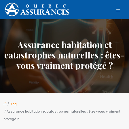
Assurance habitation et
catastrophes naturelles : êtes-
vous vraiment protégé ?
/
Blog
/ Assurance habitation et catastrophes naturelles : êtes-vous vraiment
protégé ?