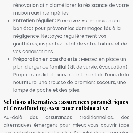
rénovation afin d’améliorer la résistance de votre
maison aux intempéries.
Entretien régulier :
Préservez votre maison en
bon état pour prévenir les dommages liés à la
négligence. Nettoyez régulièrement vos
gouttières, inspectez l’état de votre toiture et de
vos canalisations.
Préparation en cas d’alerte :
Mettez en place un
plan d’urgence familial (kit de survie, évacuation).
Préparez un kit de survie contenant de l’eau, de la
nourriture, une trousse de premiers secours, une
lampe de poche et des piles.
Solutions alternatives : assurances paramétriques
et Crowdfunding/Assurance collaborative
Au-delà des assurances traditionnelles, des
alternatives émergent pour mieux vous couvrir face
aux catastrophes naturelles. En voici deux exemples