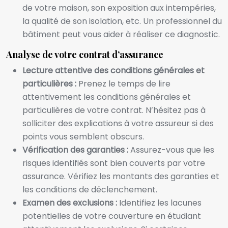
de votre maison, son exposition aux intempéries,
la qualité de son isolation, etc. Un professionnel du
bâtiment peut vous aider à réaliser ce diagnostic.
Analyse de votre contrat d’assurance
Lecture attentive des conditions générales et
particulières :
Prenez le temps de lire
attentivement les conditions générales et
particulières de votre contrat. N’hésitez pas à
solliciter des explications à votre assureur si des
points vous semblent obscurs.
Vérification des garanties :
Assurez-vous que les
risques identifiés sont bien couverts par votre
assurance. Vérifiez les montants des garanties et
les conditions de déclenchement.
Examen des exclusions :
Identifiez les lacunes
potentielles de votre couverture en étudiant