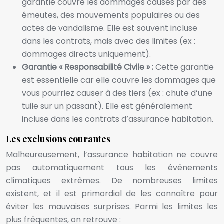
garantie couvre les dommages causés par des
émeutes, des mouvements populaires ou des
actes de vandalisme. Elle est souvent incluse
dans les contrats, mais avec des limites (ex :
dommages directs uniquement).
Garantie « Responsabilité Civile » :
Cette garantie
est essentielle car elle couvre les dommages que
vous pourriez causer à des tiers (ex : chute d’une
tuile sur un passant). Elle est généralement
incluse dans les contrats d’assurance habitation.
Les exclusions courantes
Malheureusement, l’assurance habitation ne couvre
pas automatiquement tous les événements
climatiques extrêmes. De nombreuses limites
existent, et il est primordial de les connaître pour
éviter les mauvaises surprises. Parmi les limites les
plus fréquentes, on retrouve :