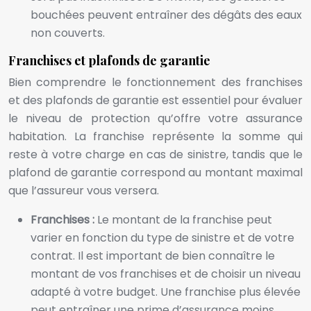
bouchées peuvent entraîner des dégâts des eaux
non couverts.
Franchises et plafonds de garantie
Bien comprendre le fonctionnement des franchises
et des plafonds de garantie est essentiel pour évaluer
le niveau de protection qu’offre votre assurance
habitation. La franchise représente la somme qui
reste à votre charge en cas de sinistre, tandis que le
plafond de garantie correspond au montant maximal
que l’assureur vous versera.
Franchises :
Le montant de la franchise peut
varier en fonction du type de sinistre et de votre
contrat. Il est important de bien connaître le
montant de vos franchises et de choisir un niveau
adapté à votre budget. Une franchise plus élevée
peut entraîner une prime d’assurance moins