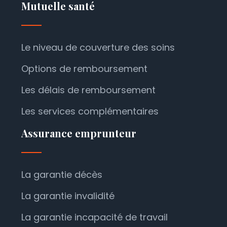
Mutuelle santé
Le niveau de couverture des soins
Options de remboursement
Les délais de remboursement
Les services complémentaires
Assurance emprunteur
La garantie décès
La garantie invalidité
La garantie incapacité de travail