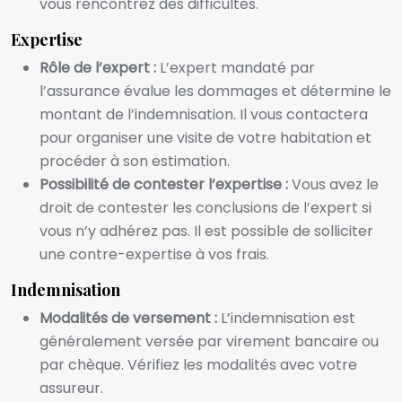
vous rencontrez des difficultés.
Expertise
Rôle de l’expert :
L’expert mandaté par
l’assurance évalue les dommages et détermine le
montant de l’indemnisation. Il vous contactera
pour organiser une visite de votre habitation et
procéder à son estimation.
Possibilité de contester l’expertise :
Vous avez le
droit de contester les conclusions de l’expert si
vous n’y adhérez pas. Il est possible de solliciter
une contre-expertise à vos frais.
Indemnisation
Modalités de versement :
L’indemnisation est
généralement versée par virement bancaire ou
par chèque. Vérifiez les modalités avec votre
assureur.