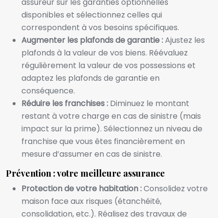
assureur sur les garanties optionnelles
disponibles et sélectionnez celles qui
correspondent à vos besoins spécifiques.
Augmenter les plafonds de garantie :
Ajustez les
plafonds à la valeur de vos biens. Réévaluez
régulièrement la valeur de vos possessions et
adaptez les plafonds de garantie en
conséquence.
Réduire les franchises :
Diminuez le montant
restant à votre charge en cas de sinistre (mais
impact sur la prime). Sélectionnez un niveau de
franchise que vous êtes financièrement en
mesure d’assumer en cas de sinistre.
Prévention : votre meilleure assurance
Protection de votre habitation :
Consolidez votre
maison face aux risques (étanchéité,
consolidation, etc.). Réalisez des travaux de