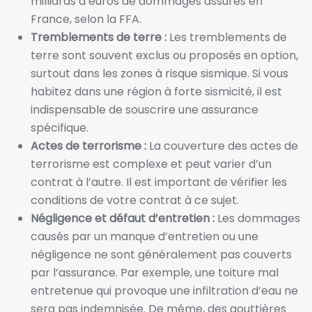
milliards d’euros de dommages assurés en
France, selon la FFA.
Tremblements de terre :
Les tremblements de
terre sont souvent exclus ou proposés en option,
surtout dans les zones à risque sismique. Si vous
habitez dans une région à forte sismicité, il est
indispensable de souscrire une assurance
spécifique.
Actes de terrorisme :
La couverture des actes de
terrorisme est complexe et peut varier d’un
contrat à l’autre. Il est important de vérifier les
conditions de votre contrat à ce sujet.
Négligence et défaut d’entretien :
Les dommages
causés par un manque d’entretien ou une
négligence ne sont généralement pas couverts
par l’assurance. Par exemple, une toiture mal
entretenue qui provoque une infiltration d’eau ne
sera pas indemnisée. De même, des gouttières