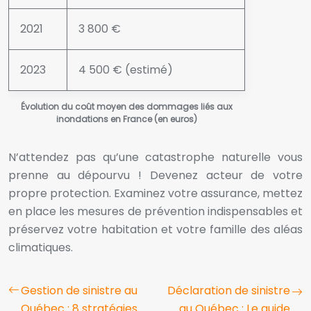
2021
3 800 €
2023
4 500 € (estimé)
Évolution du coût moyen des dommages liés aux
inondations en France (en euros)
N’attendez pas qu’une catastrophe naturelle vous
prenne au dépourvu ! Devenez acteur de votre
propre protection. Examinez votre assurance, mettez
en place les mesures de prévention indispensables et
préservez votre habitation et votre famille des aléas
climatiques.
Gestion de sinistre au
Déclaration de sinistre
Québec : 8 stratégies
au Québec : Le guide