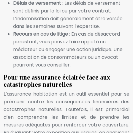
Délais de versement :
Les délais de versement
sont définis par la loi ou par votre contrat.
L’indemnisation doit généralement être versée
dans les semaines suivant l’expertise.
Recours en cas de litige :
En cas de désaccord
persistant, vous pouvez faire appel à un
médiateur ou engager une action juridique. Une
association de consommateurs ou un avocat
pourront vous conseiller.
Pour une assurance éclairée face aux
catastrophes naturelles
L’assurance habitation est un outil essentiel pour se
prémunir contre les conséquences financières des
catastrophes naturelles. Toutefois, il est primordial
d’en comprendre les limites et de prendre les
mesures adéquates pour renforcer votre couverture.
En évaluant votre exposition aux risques, en analysant