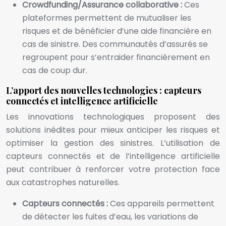
Crowdfunding/Assurance collaborative :
Ces
plateformes permettent de mutualiser les
risques et de bénéficier d’une aide financière en
cas de sinistre. Des communautés d’assurés se
regroupent pour s’entraider financièrement en
cas de coup dur.
L’apport des nouvelles technologies : capteurs
connectés et intelligence artificielle
Les innovations technologiques proposent des
solutions inédites pour mieux anticiper les risques et
optimiser la gestion des sinistres. L’utilisation de
capteurs connectés et de l’intelligence artificielle
peut contribuer à renforcer votre protection face
aux catastrophes naturelles.
Capteurs connectés :
Ces appareils permettent
de détecter les fuites d’eau, les variations de