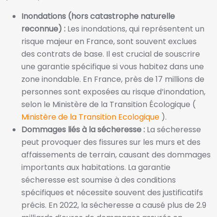
Inondations (hors catastrophe naturelle
reconnue) :
Les inondations, qui représentent un
risque majeur en France, sont souvent exclues
des contrats de base. Il est crucial de souscrire
une garantie spécifique si vous habitez dans une
zone inondable. En France, près de 17 millions de
personnes sont exposées au risque d’inondation,
selon le Ministère de la Transition Écologique (
Ministère de la Transition Ecologique
).
Dommages liés à la sécheresse :
La sécheresse
peut provoquer des fissures sur les murs et des
affaissements de terrain, causant des dommages
importants aux habitations. La garantie
sécheresse est soumise à des conditions
spécifiques et nécessite souvent des justificatifs
précis. En 2022, la sécheresse a causé plus de 2.9