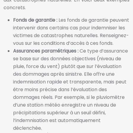
concrets.
Fonds de garantie :
Les fonds de garantie peuvent
intervenir dans certains cas pour indemniser les
victimes de catastrophes naturelles. Renseignez-
vous sur les conditions d’accès à ces fonds.
Assurances paramétriques :
Ce type d’assurance
se base sur des données objectives (niveau de
pluie, force du vent) plutôt que sur l’évaluation
des dommages après sinistre. Elle offre une
indemnisation rapide et transparente, mais peut
être moins précise dans l’évaluation des
dommages réels. Par exemple, si le pluviomètre
d’une station météo enregistre un niveau de
précipitations supérieur à un seuil défini,
l’indemnisation est automatiquement
déclenchée.