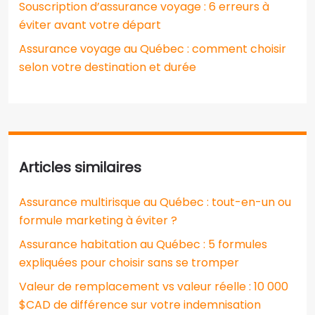
Souscription d’assurance voyage : 6 erreurs à
éviter avant votre départ
Assurance voyage au Québec : comment choisir
selon votre destination et durée
Articles similaires
Assurance multirisque au Québec : tout-en-un ou
formule marketing à éviter ?
Assurance habitation au Québec : 5 formules
expliquées pour choisir sans se tromper
Valeur de remplacement vs valeur réelle : 10 000
$CAD de différence sur votre indemnisation