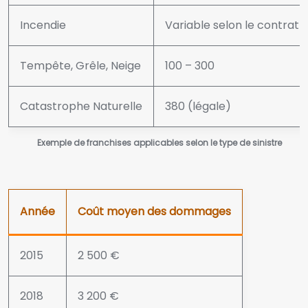
Incendie
Variable selon le contrat
Tempête, Grêle, Neige
100 – 300
Catastrophe Naturelle
380 (légale)
Exemple de franchises applicables selon le type de sinistre
Année
Coût moyen des dommages
2015
2 500 €
2018
3 200 €