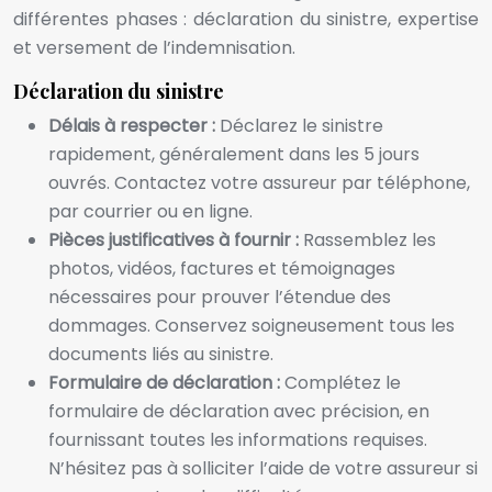
différentes phases : déclaration du sinistre, expertise
et versement de l’indemnisation.
Déclaration du sinistre
Délais à respecter :
Déclarez le sinistre
rapidement, généralement dans les 5 jours
ouvrés. Contactez votre assureur par téléphone,
par courrier ou en ligne.
Pièces justificatives à fournir :
Rassemblez les
photos, vidéos, factures et témoignages
nécessaires pour prouver l’étendue des
dommages. Conservez soigneusement tous les
documents liés au sinistre.
Formulaire de déclaration :
Complétez le
formulaire de déclaration avec précision, en
fournissant toutes les informations requises.
N’hésitez pas à solliciter l’aide de votre assureur si