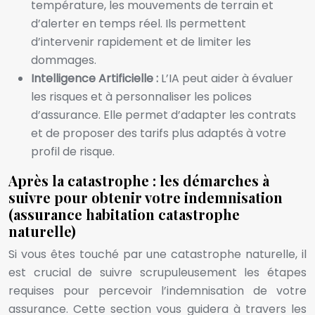
température, les mouvements de terrain et
d’alerter en temps réel. Ils permettent
d’intervenir rapidement et de limiter les
dommages.
Intelligence Artificielle :
L’IA peut aider à évaluer
les risques et à personnaliser les polices
d’assurance. Elle permet d’adapter les contrats
et de proposer des tarifs plus adaptés à votre
profil de risque.
Après la catastrophe : les démarches à
suivre pour obtenir votre indemnisation
(assurance habitation catastrophe
naturelle)
Si vous êtes touché par une catastrophe naturelle, il
est crucial de suivre scrupuleusement les étapes
requises pour percevoir l’indemnisation de votre
assurance. Cette section vous guidera à travers les