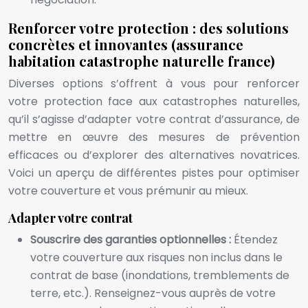
Renforcer votre protection : des solutions
concrètes et innovantes (assurance
habitation catastrophe naturelle france)
Diverses options s’offrent à vous pour renforcer
votre protection face aux catastrophes naturelles,
qu’il s’agisse d’adapter votre contrat d’assurance, de
mettre en œuvre des mesures de prévention
efficaces ou d’explorer des alternatives novatrices.
Voici un aperçu de différentes pistes pour optimiser
votre couverture et vous prémunir au mieux.
Adapter votre contrat
Souscrire des garanties optionnelles :
Étendez
votre couverture aux risques non inclus dans le
contrat de base (inondations, tremblements de
terre, etc.). Renseignez-vous auprès de votre